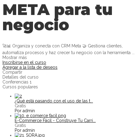
META para tu
negocio
🚀📊 Organiza y conecta con CRM Meta 🤝 Gestiona clientes,
automatiza procesos y haz crecer tu negocio con la herramienta
...
Mostrar más
Inscribirse en el curso
Agregar a la lista de deseos
Compartir
Detalles del curso
Conferencias
1
Cursos populares
¿Qué está pasando con el uso de las t...
Gratis
Por admin
E-Commerce Fácil - Construye Tu Carri...
Gratis
Por admin