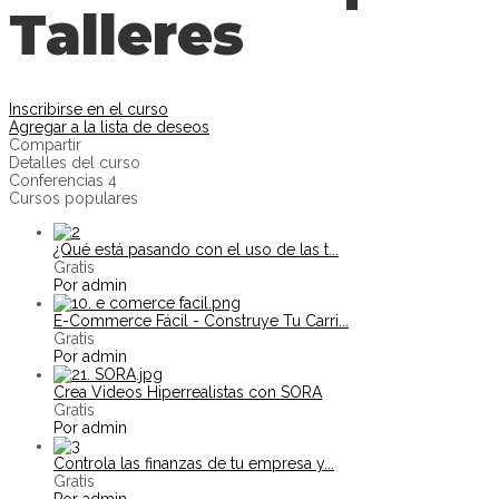
Talleres
Inscribirse en el curso
Agregar a la lista de deseos
Compartir
Detalles del curso
Conferencias
4
Cursos populares
¿Qué está pasando con el uso de las t...
Gratis
Por admin
E-Commerce Fácil - Construye Tu Carri...
Gratis
Por admin
Crea Videos Hiperrealistas con SORA
Gratis
Por admin
Controla las finanzas de tu empresa y...
Gratis