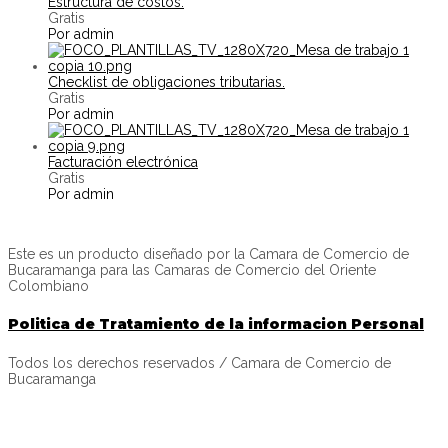
Estructura de costos.
Gratis
Por admin
Checklist de obligaciones tributarias.
Gratis
Por admin
Facturación electrónica
Gratis
Por admin
Este es un producto diseñado por la Camara de Comercio de
Bucaramanga para las Camaras de Comercio del Oriente
Colombiano
Politica de Tratamiento de la informacion Personal
Todos los derechos reservados / Camara de Comercio de
Bucaramanga
INICIAR SESIÓN