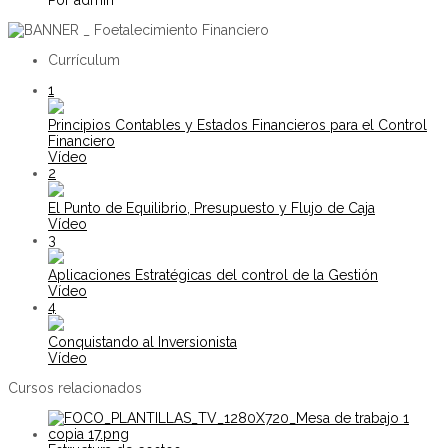
Por admin
Currículum
1
Principios Contables y Estados Financieros para el Control
Financiero
Vídeo
2
El Punto de Equilibrio, Presupuesto y Flujo de Caja
Vídeo
3
Aplicaciones Estratégicas del control de la Gestión
Vídeo
4
Conquistando al Inversionista
Vídeo
Cursos relacionados