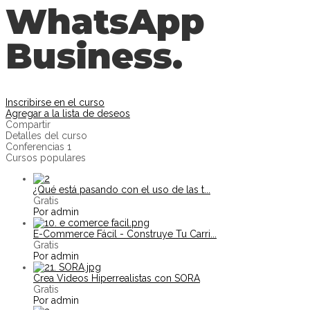
WhatsApp
Business.
Inscribirse en el curso
Agregar a la lista de deseos
Compartir
Detalles del curso
Conferencias
1
Cursos populares
¿Qué está pasando con el uso de las t...
Gratis
Por admin
E-Commerce Fácil - Construye Tu Carri...
Gratis
Por admin
Crea Videos Hiperrealistas con SORA
Gratis
Por admin