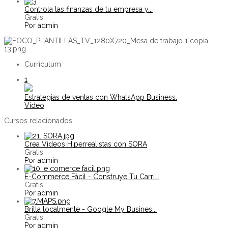
Controla las finanzas de tu empresa y...
Gratis
Por admin
Currículum
1
Estrategias de ventas con WhatsApp Business.
Vídeo
Cursos relacionados
Crea Videos Hiperrealistas con SORA
Gratis
Por admin
E-Commerce Fácil - Construye Tu Carri...
Gratis
Por admin
Brilla localmente - Google My Busines...
Gratis
Por admin